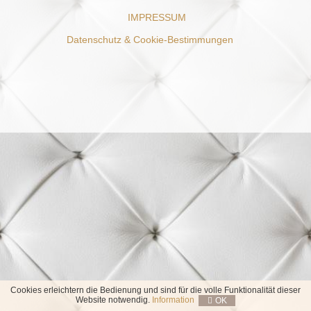
IMPRESSUM
Datenschutz & Cookie-Bestimmungen
Cookies erleichtern die Bedienung und sind für die volle Funktionalität dieser
Website notwendig.
Information
OK