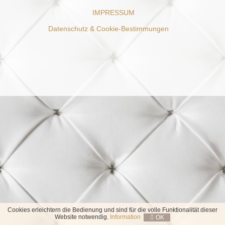
IMPRESSUM
Datenschutz & Cookie-Bestimmungen
Cookies erleichtern die Bedienung und sind für die volle Funktionalität dieser
Website notwendig.
Information
OK